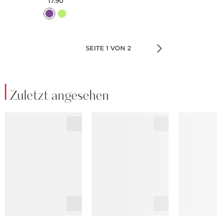
17.90
SEITE 1 VON 2
Zuletzt angesehen