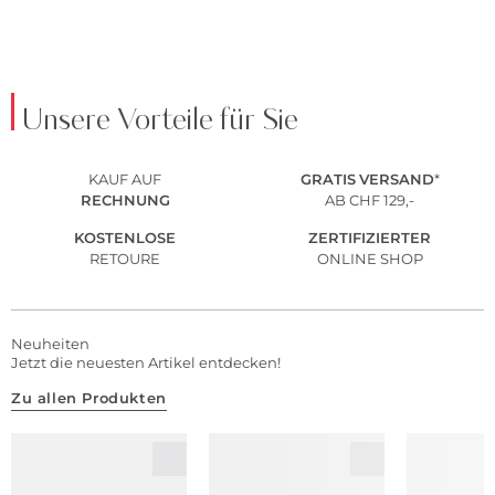
Unsere Vorteile für Sie
KAUF AUF
GRATIS
VERSAND
*
RECHNUNG
AB CHF 129,-
KOSTENLOSE
ZERTIFIZIERTER
RETOURE
ONLINE SHOP
Neuheiten
Jetzt die neuesten Artikel entdecken!
Zu allen Produkten