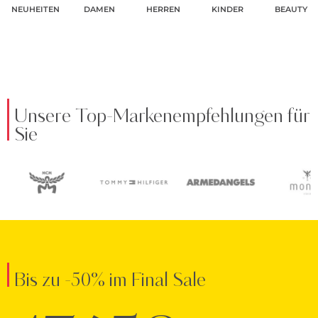
NEUHEITEN
DAMEN
HERREN
KINDER
BEAUTY
Unsere Top-Markenempfehlungen für
Sie
Bis zu -50% im Final Sale