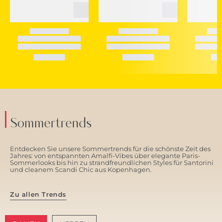
Sommertrends
Entdecken Sie unsere Sommertrends für die schönste Zeit des
Jahres: von entspannten Amalfi-Vibes über elegante Paris-
Sommerlooks bis hin zu strandfreundlichen Styles für Santorini
und cleanem Scandi Chic aus Kopenhagen.
Zu allen Trends