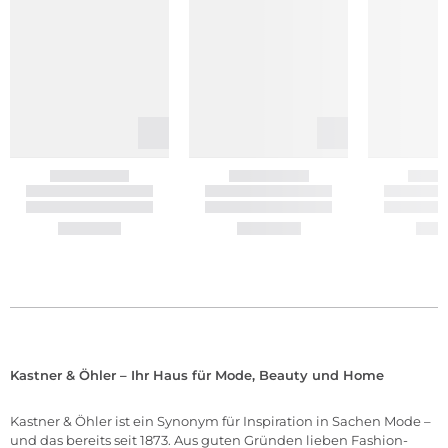
Kastner & Öhler – Ihr Haus für Mode, Beauty und Home
Kastner & Öhler ist ein Synonym für Inspiration in Sachen Mode –
und das bereits seit 1873. Aus guten Gründen lieben Fashion-