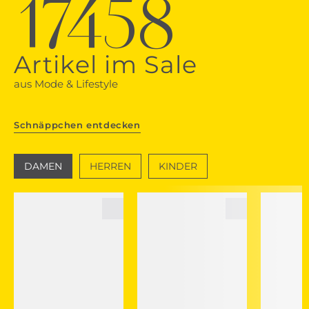
17458
Artikel im Sale
aus Mode & Lifestyle
Schnäppchen entdecken
DAMEN
HERREN
KINDER