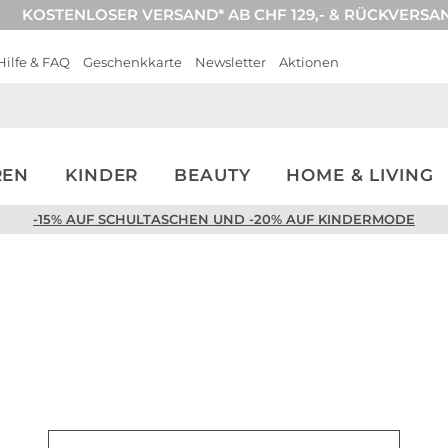
KOSTENLOSER VERSAND* AB CHF 129,- & RÜCKVERSA
Hilfe & FAQ
Geschenkkarte
Newsletter
Aktionen
REN
KINDER
BEAUTY
HOME & LIVING
-15% AUF SCHULTASCHEN UND -20% AUF KINDERMODE