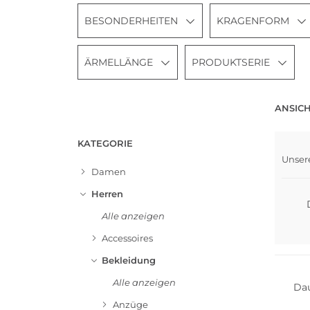
BESONDERHEITEN
KRAGENFORM
ÄRMELLÄNGE
PRODUKTSERIE
ANSICH
KATEGORIE
Unser
Damen
Herren
Alle anzeigen
Accessoires
NEU
Bekleidung
Alle anzeigen
Da
Anzüge