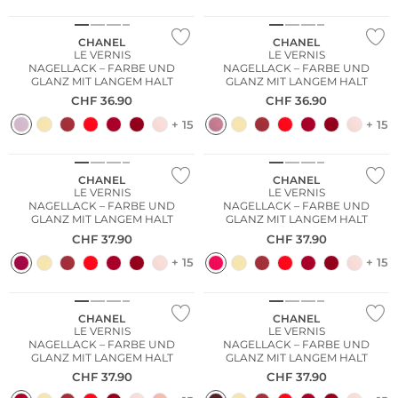
CHANEL
CHANEL
LE VERNIS
LE VERNIS
NAGELLACK – FARBE UND
NAGELLACK – FARBE UND
GLANZ MIT LANGEM HALT
GLANZ MIT LANGEM HALT
CHF
36.90
CHF
36.90
+ 15
+ 15
CHANEL
CHANEL
LE VERNIS
LE VERNIS
NAGELLACK – FARBE UND
NAGELLACK – FARBE UND
GLANZ MIT LANGEM HALT
GLANZ MIT LANGEM HALT
CHF
37.90
CHF
37.90
+ 15
+ 15
CHANEL
CHANEL
LE VERNIS
LE VERNIS
NAGELLACK – FARBE UND
NAGELLACK – FARBE UND
GLANZ MIT LANGEM HALT
GLANZ MIT LANGEM HALT
CHF
37.90
CHF
37.90