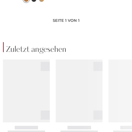
SEITE 1 VON 1
Zuletzt angesehen