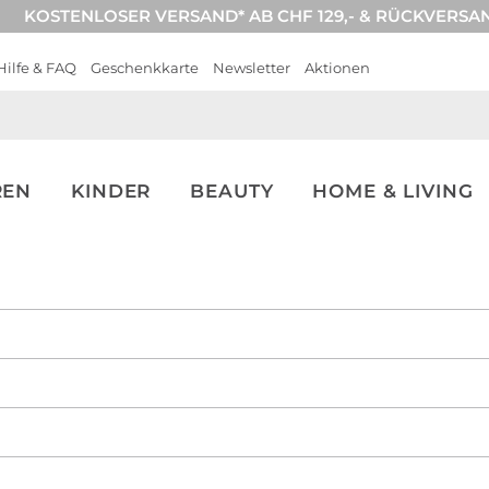
KOSTENLOSER VERSAND* AB CHF 129,- & RÜCKVERSA
Hilfe & FAQ
Geschenkkarte
Newsletter
Aktionen
REN
KINDER
BEAUTY
HOME & LIVING