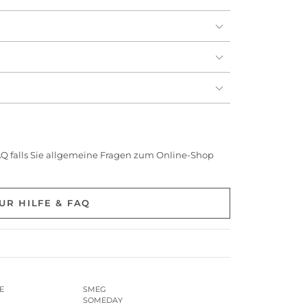
AQ falls Sie allgemeine Fragen zum Online-Shop
UR HILFE & FAQ
E
SMEG
SOMEDAY