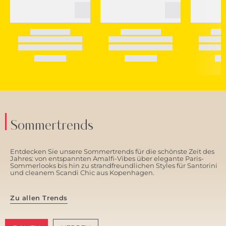
Sommertrends
Entdecken Sie unsere Sommertrends für die schönste Zeit des
Jahres: von entspannten Amalfi-Vibes über elegante Paris-
Sommerlooks bis hin zu strandfreundlichen Styles für Santorini
und cleanem Scandi Chic aus Kopenhagen.
Zu allen Trends