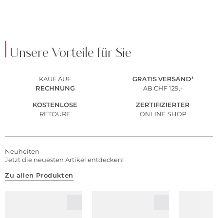
Unsere Vorteile für Sie
KAUF AUF
GRATIS
VERSAND
*
RECHNUNG
AB CHF 129,-
KOSTENLOSE
ZERTIFIZIERTER
RETOURE
ONLINE SHOP
Neuheiten
Jetzt die neuesten Artikel entdecken!
Zu allen Produkten