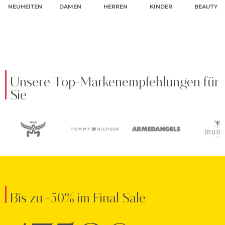
NEUHEITEN
DAMEN
HERREN
KINDER
BEAUTY
Unsere Top-Markenempfehlungen für
Sie
Bis zu -50% im Final Sale