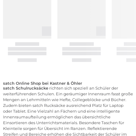
satch Online Shop bei Kastner & Öhler
satch
Schulrucksäcke
richten sich speziell an Schüler der
weiterführenden Schulen. Ein geräumiger Innenraum fasst große
Mengen an Lehrmitteln wie Hefte, Collegeblöcke und Bücher.
Zudem bieten satch Rucksäcke ausreichend Platz für Laptop
oder Tablet. Eine Vielzahl an Fächern und eine intelligente
Innenraumaufteilung ermöglichen das übersichtliche
Einsortieren des Unterrichtsmaterials. Besondere Taschen für
Kleinteile sorgen für Übersicht im Ranzen. Reflektierende
Streifen und Bereiche erhöhen die Sichtbarkeit der Schüler im