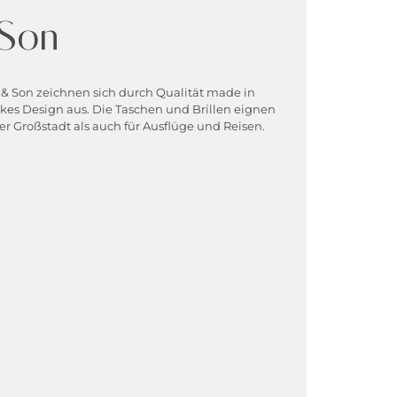
 Son
& Son zeichnen sich durch Qualität made in
ckes Design aus. Die Taschen und Brillen eignen
der Großstadt als auch für Ausflüge und Reisen.