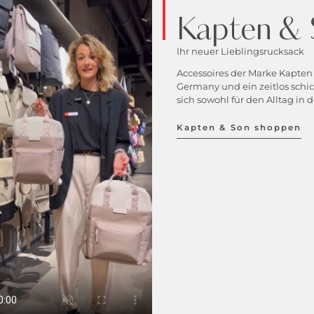
Kapten &
Ihr neuer Lieblingsrucksack
Accessoires der
Marke
Kapten 
Germany und ein zeitlos schi
sich sowohl für den Alltag in 
Kapten & Son shoppen