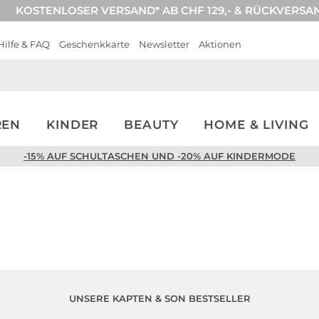
KOSTENLOSER VERSAND* AB CHF 129,- & RÜCKVERSA
Hilfe & FAQ
Geschenkkarte
Newsletter
Aktionen
REN
KINDER
BEAUTY
HOME & LIVING
-15% AUF SCHULTASCHEN UND -20% AUF KINDERMODE
UNSERE KAPTEN & SON BESTSELLER