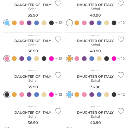
DAUGHTER OF ITALY
DAUGHTER OF ITALY
Schal
Schal
35.90
40.90
+ 12
+ 12
DAUGHTER OF ITALY
DAUGHTER OF ITALY
Schal
Schal
36.90
40.90
+ 12
+ 12
DAUGHTER OF ITALY
DAUGHTER OF ITALY
Schal
Schal
35.90
36.90
+ 12
+ 12
DAUGHTER OF ITALY
DAUGHTER OF ITALY
Schal
Schal
36.90
40.90