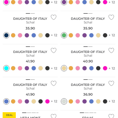
+ 12
+ 12
DAUGHTER OF ITALY
DAUGHTER OF ITALY
Schal
Schal
35.90
35.90
+ 12
+ 12
DAUGHTER OF ITALY
DAUGHTER OF ITALY
Schal
Schal
41.90
40.90
+ 12
+ 12
DAUGHTER OF ITALY
DAUGHTER OF ITALY
Schal
Schal
41.90
36.90
+ 12
+ 12
DEAL
VERA MONT
FRAAS