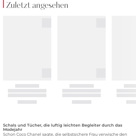
Zuletzt angesehen
Schals und Tücher, die luftig leichten Begleiter durch das
Modejahr
Schon Coco Chanel sagte, die selbstsichere Frau verwische den