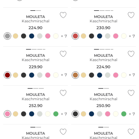
Kaschmir
Kaschmir
MOULETA
MOULETA
Kaschmirschal
Kaschmirschal
224.90
230.90
+ 7
+ 7
Kaschmir
Kaschmir
MOULETA
MOULETA
Kaschmirschal
Kaschmirschal
229.90
224.90
+ 7
+ 7
Kaschmir
Kaschmir
MOULETA
MOULETA
Kaschmirschal
Kaschmirschal
252.90
250.90
+ 7
+ 7
Kaschmir
Kaschmir
MOULETA
MOULETA
Kaschmirschal
Kaschmirschal