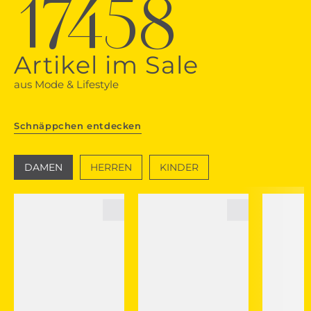
17458
Artikel im Sale
aus Mode & Lifestyle
Schnäppchen entdecken
DAMEN
HERREN
KINDER