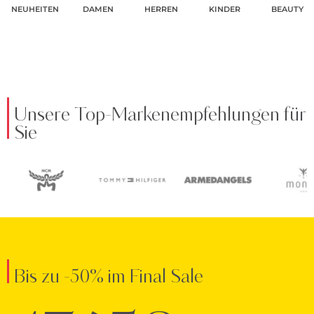
NEUHEITEN
DAMEN
HERREN
KINDER
BEAUTY
Unsere Top-Markenempfehlungen für
Sie
Bis zu -50% im Final Sale