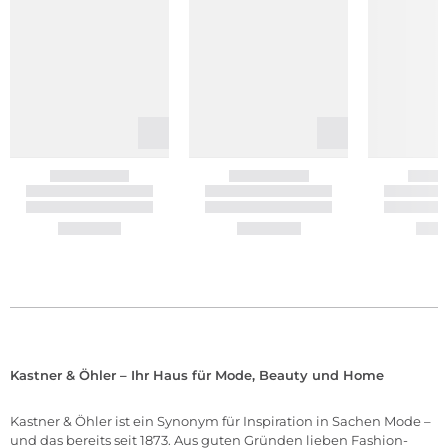
Kastner & Öhler – Ihr Haus für Mode, Beauty und Home
Kastner & Öhler ist ein Synonym für Inspiration in Sachen Mode –
und das bereits seit 1873. Aus guten Gründen lieben Fashion-