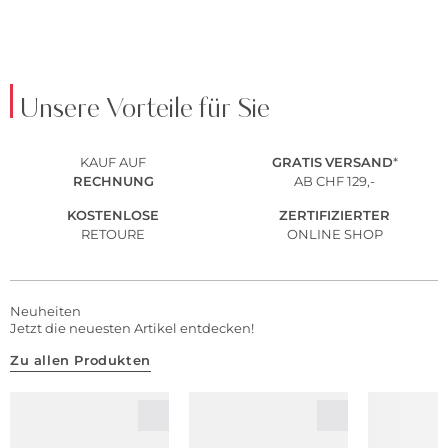
Unsere Vorteile für Sie
KAUF AUF
GRATIS
VERSAND
*
RECHNUNG
AB CHF 129,-
KOSTENLOSE
ZERTIFIZIERTER
RETOURE
ONLINE SHOP
Neuheiten
Jetzt die neuesten Artikel entdecken!
Zu allen Produkten