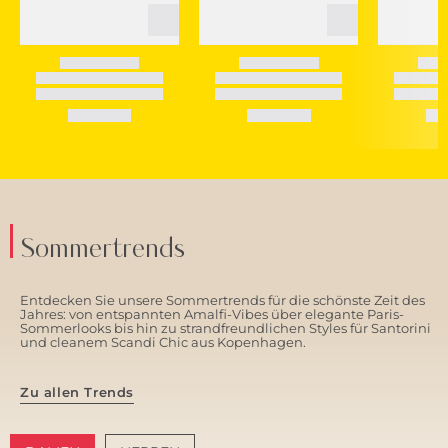
Sommertrends
Entdecken Sie unsere Sommertrends für die schönste Zeit des
Jahres: von entspannten Amalfi-Vibes über elegante Paris-
Sommerlooks bis hin zu strandfreundlichen Styles für Santorini
und cleanem Scandi Chic aus Kopenhagen.
Zu allen Trends