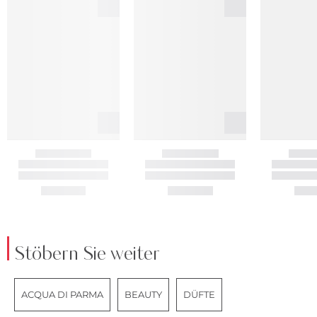
Stöbern Sie weiter
ACQUA DI PARMA
BEAUTY
DÜFTE