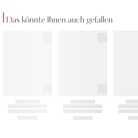
Das könnte Ihnen auch gefallen