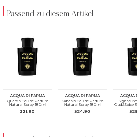
Passend zu diesem Artikel