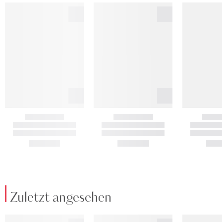
Zuletzt angesehen