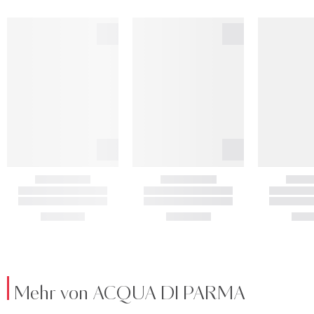
Mehr von ACQUA DI PARMA