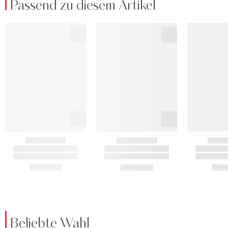
Passend zu diesem Artikel
Beliebte Wahl