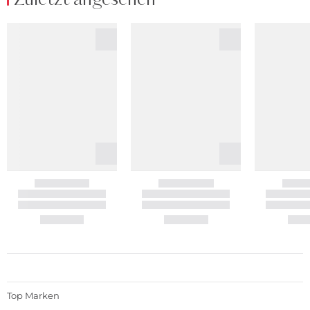
Top Marken