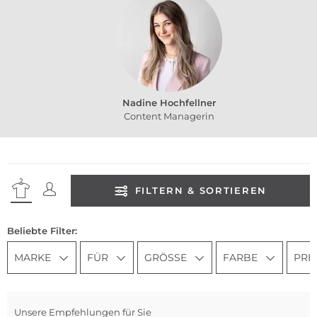
Nadine Hochfellner
Content Managerin
FILTERN & SORTIEREN
Beliebte Filter:
MARKE
FÜR
GRÖSSE
FARBE
PRE
Unsere Empfehlungen für Sie