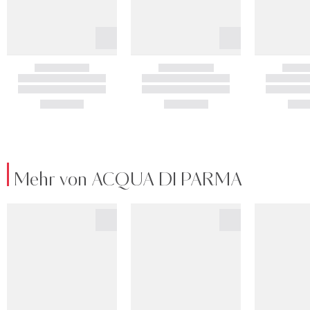
Mehr von ACQUA DI PARMA