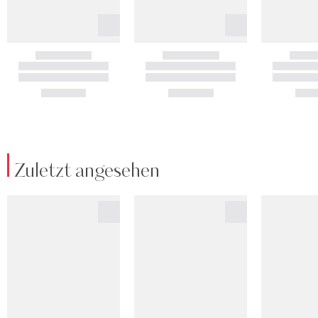
Zuletzt angesehen