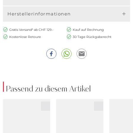
Herstellerinformationen
Gratis Versand* ab CHF 129.-
Kauf auf Rechnung
Kostenlose Retoure
30 Tage Rückgaberecht
Passend zu diesem Artikel