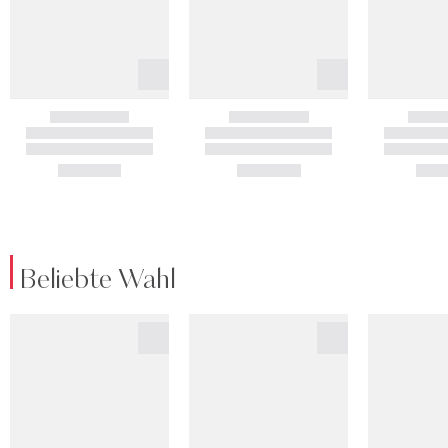
Beliebte Wahl