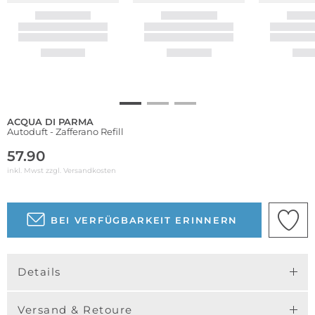
ACQUA DI PARMA
Autoduft - Zafferano Refill
57.90
inkl. Mwst zzgl.
Versandkosten
BEI VERFÜGBARKEIT ERINNERN
Details
Versand & Retoure