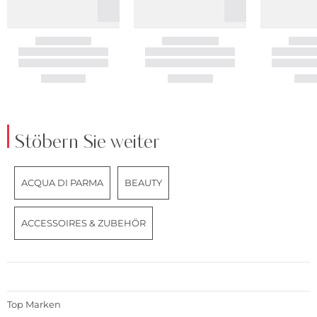
Stöbern Sie weiter
ACQUA DI PARMA
BEAUTY
ACCESSOIRES & ZUBEHÖR
Top Marken