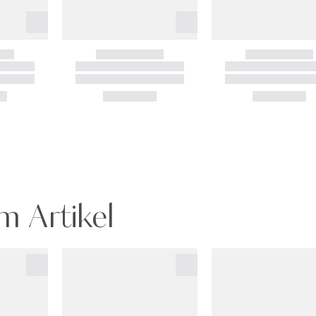
m Artikel