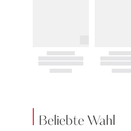
Beliebte Wahl