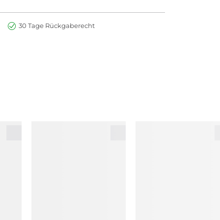
30 Tage Rückgaberecht