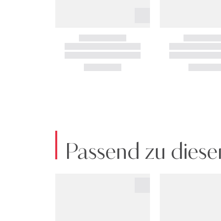
Passend zu diese