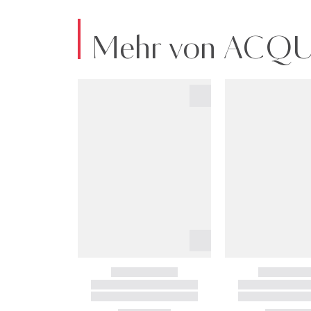
Mehr von ACQ