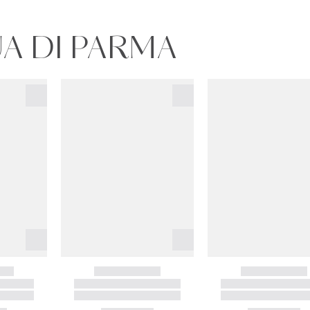
UA DI PARMA