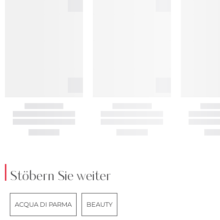
Stöbern Sie weiter
ACQUA DI PARMA
BEAUTY