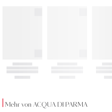
Mehr von ACQUA DI PARMA