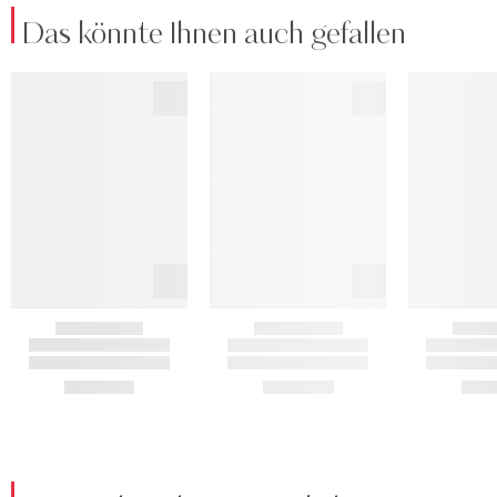
Das könnte Ihnen auch gefallen