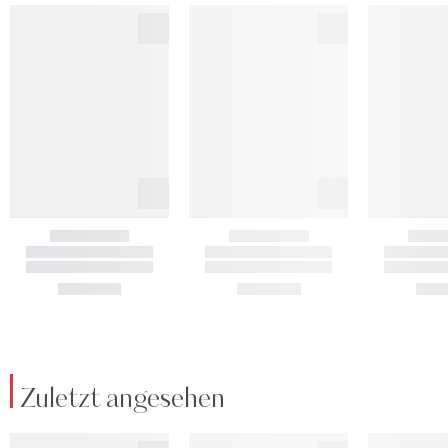
Zuletzt angesehen