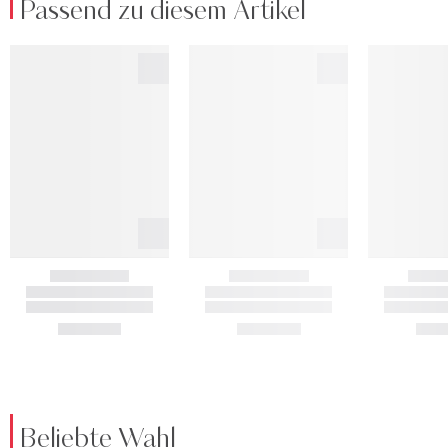
Passend zu diesem Artikel
Beliebte Wahl