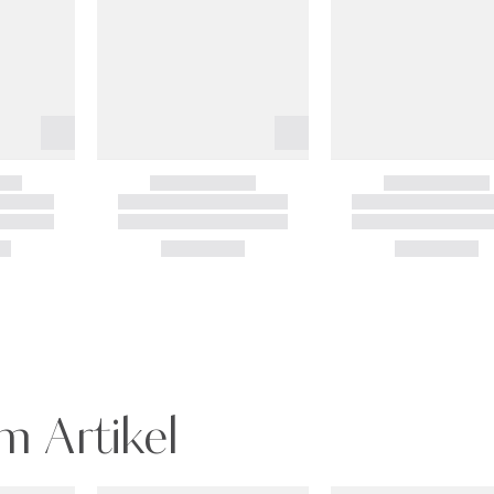
m Artikel