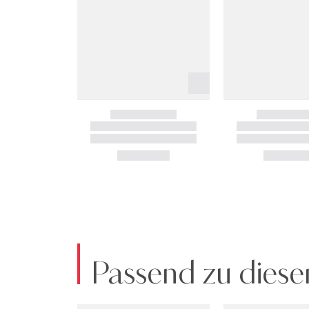
Passend zu diese