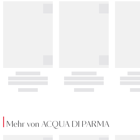
Mehr von ACQUA DI PARMA