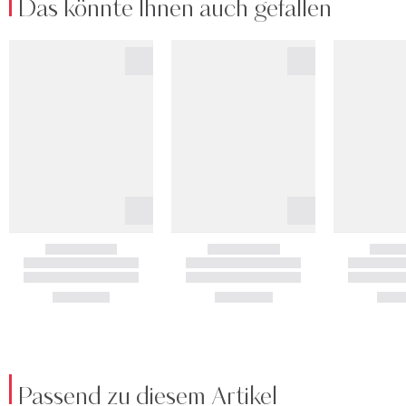
Das könnte Ihnen auch gefallen
Passend zu diesem Artikel