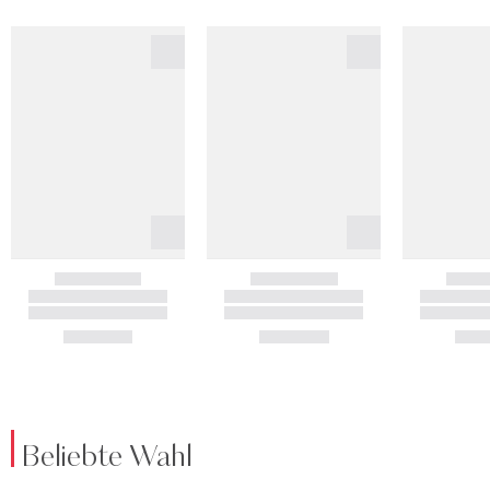
Beliebte Wahl