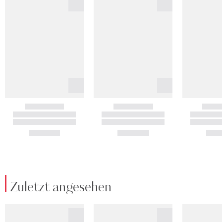
Zuletzt angesehen