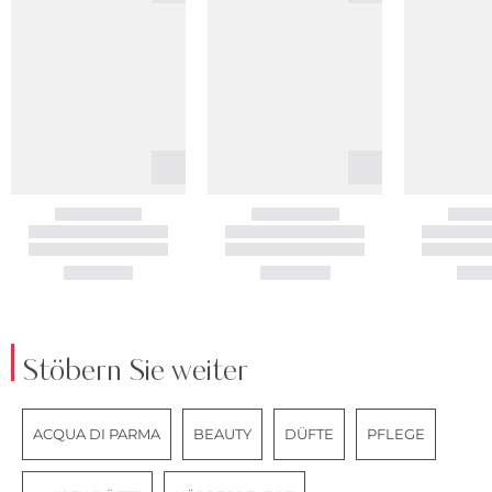
Stöbern Sie weiter
ACQUA DI PARMA
BEAUTY
DÜFTE
PFLEGE