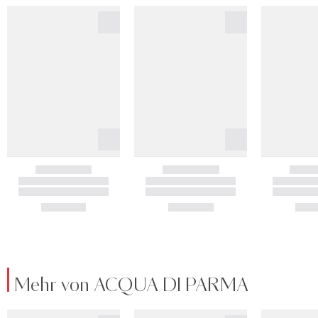
Mehr von ACQUA DI PARMA