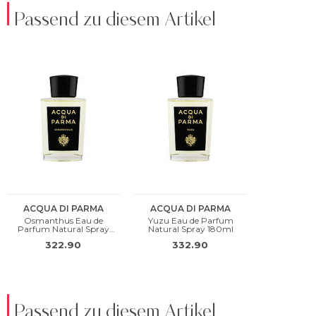
Passend zu diesem Artikel
Passend zu diesem Artikel