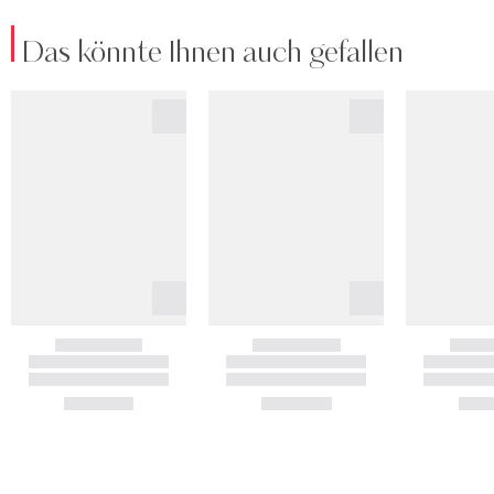
Das könnte Ihnen auch gefallen