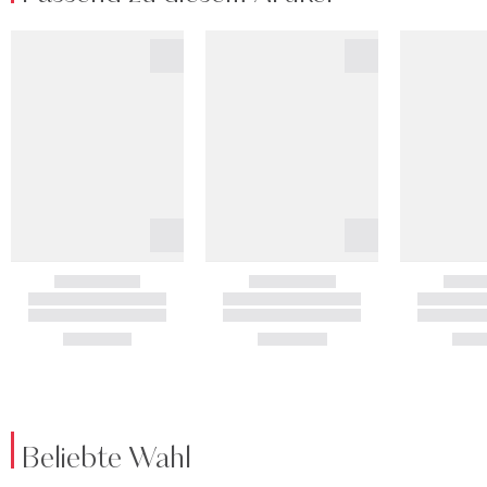
Beliebte Wahl