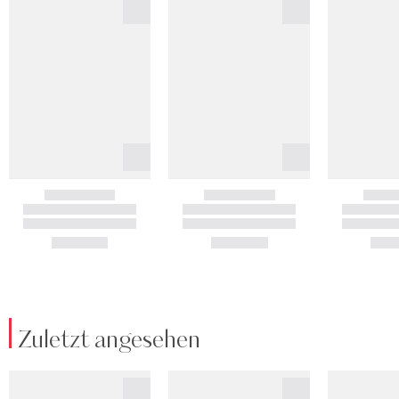
Zuletzt angesehen