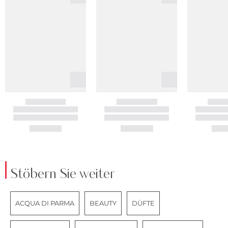
Stöbern Sie weiter
ACQUA DI PARMA
BEAUTY
DÜFTE