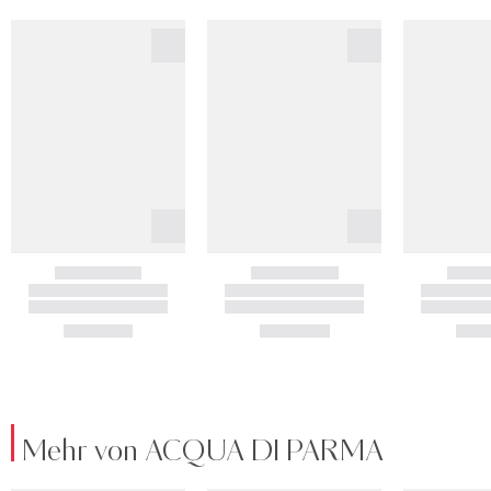
Mehr von ACQUA DI PARMA