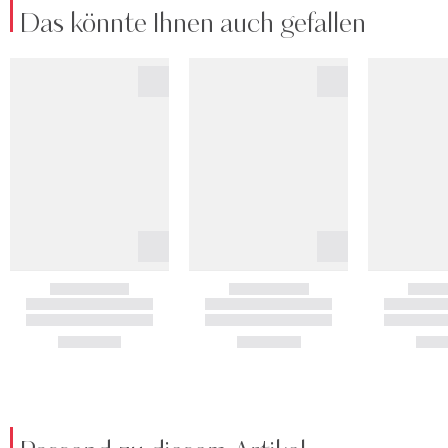
Das könnte Ihnen auch gefallen