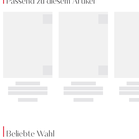
Passend zu diesem Artikel
Beliebte Wahl