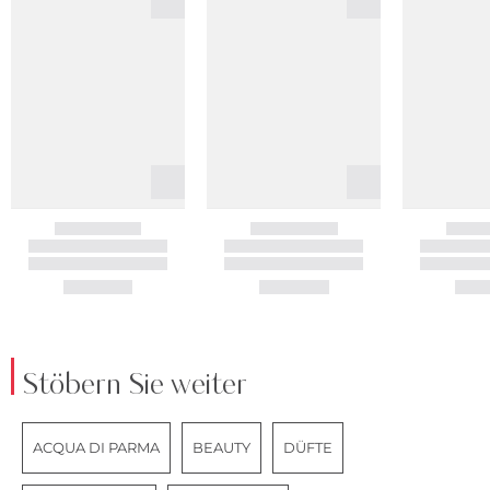
Stöbern Sie weiter
ACQUA DI PARMA
BEAUTY
DÜFTE