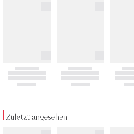
Zuletzt angesehen