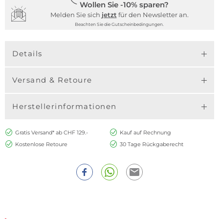
Wollen Sie -10% sparen?
Melden Sie sich
jetzt
für den Newsletter an.
Beachten Sie die Gutscheinbedingungen.
Details
Versand & Retoure
Herstellerinformationen
Gratis Versand* ab CHF 129.-
Kauf auf Rechnung
Kostenlose Retoure
30 Tage Rückgaberecht