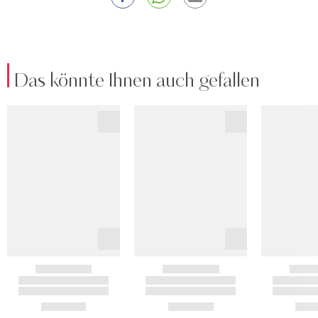
Das könnte Ihnen auch gefallen