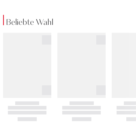
Beliebte Wahl