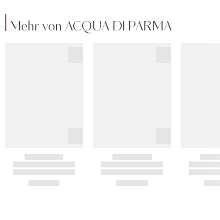
Mehr von ACQUA DI PARMA