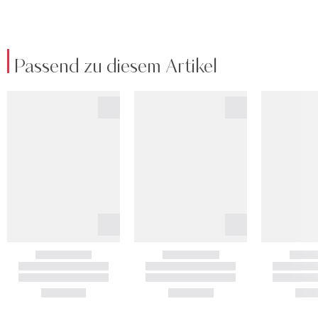
Passend zu diesem Artikel