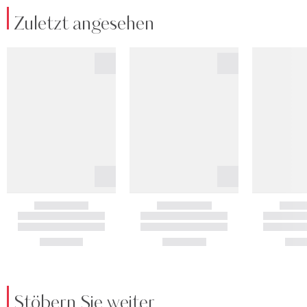
Zuletzt angesehen
Stöbern Sie weiter