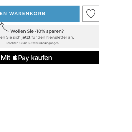
DEN WARENKORB
Wollen Sie -10% sparen?
en Sie sich
jetzt
für den Newsletter an.
Beachten Sie die Gutscheinbedingungen.