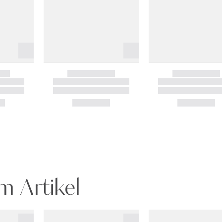
m Artikel