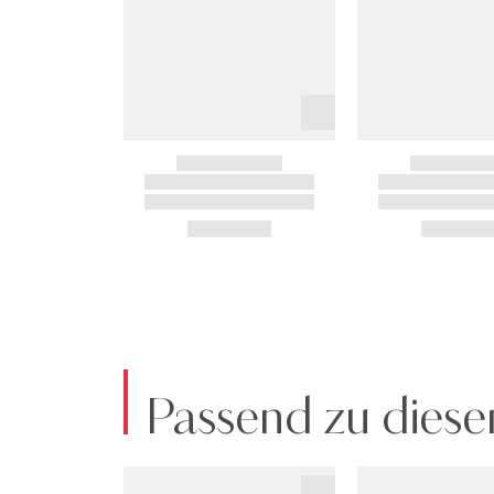
Passend zu diese