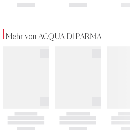
Mehr von ACQUA DI PARMA