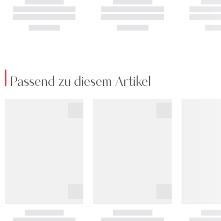
Passend zu diesem Artikel