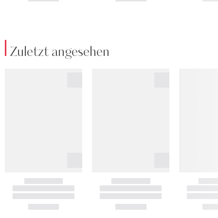
Zuletzt angesehen