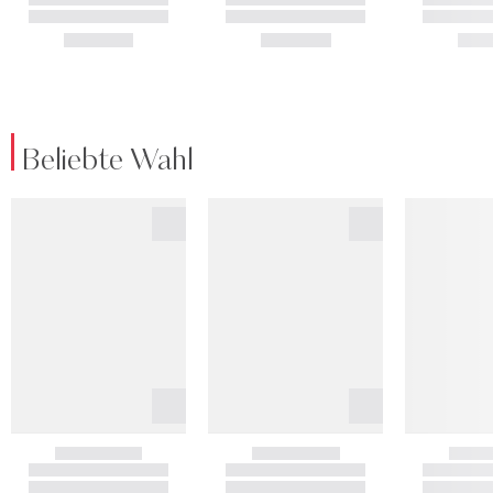
Beliebte Wahl