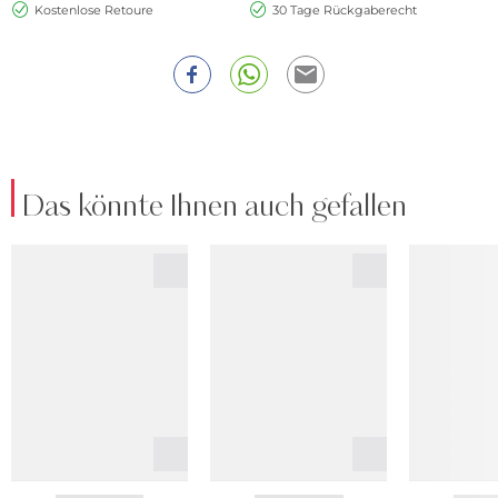
Kostenlose Retoure
30 Tage Rückgaberecht
Das könnte Ihnen auch gefallen