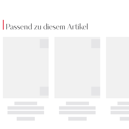
Passend zu diesem Artikel