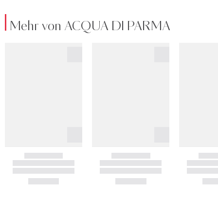
Mehr von ACQUA DI PARMA