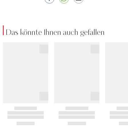
Das könnte Ihnen auch gefallen