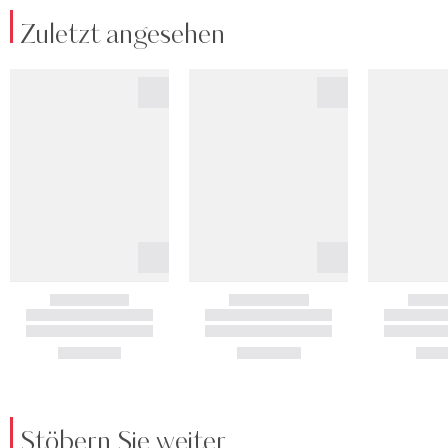
Zuletzt angesehen
Stöbern Sie weiter