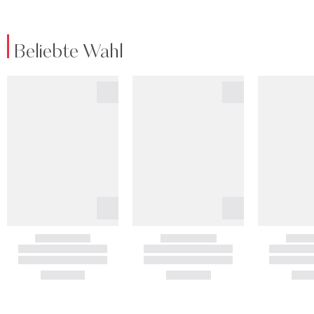
Beliebte Wahl