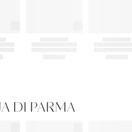
UA DI PARMA