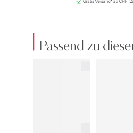
Gratis Versand* ab CHF 129
Passend zu diese