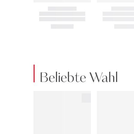
Beliebte Wahl