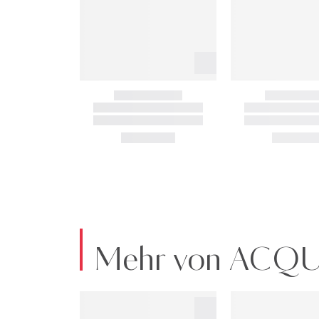
Mehr von ACQ