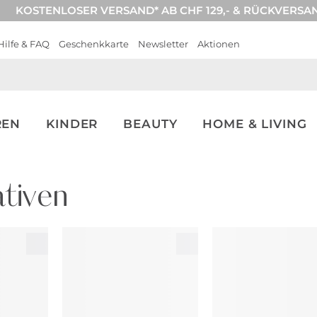
KOSTENLOSER VERSAND* AB CHF 129,- & RÜCKVERSA
Hilfe & FAQ
Geschenkkarte
Newsletter
Aktionen
REN
KINDER
BEAUTY
HOME & LIVING
tiven