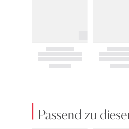
Passend zu diese