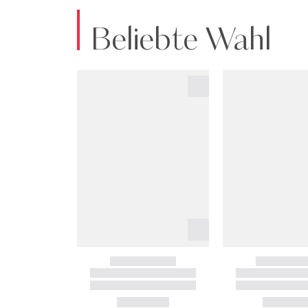
Beliebte Wahl