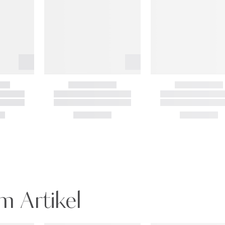
m Artikel