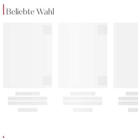
Beliebte Wahl