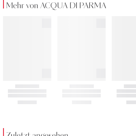
Mehr von ACQUA DI PARMA
Zuletzt angesehen