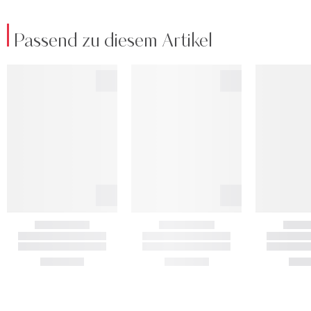
Passend zu diesem Artikel