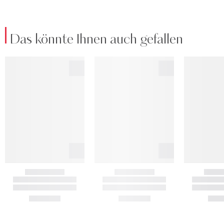
Das könnte Ihnen auch gefallen