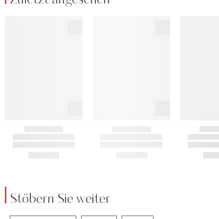
Stöbern Sie weiter