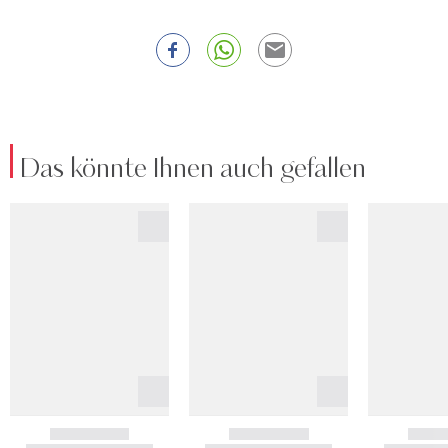
Das könnte Ihnen auch gefallen