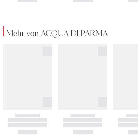
Mehr von ACQUA DI PARMA