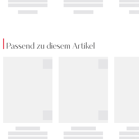
Passend zu diesem Artikel