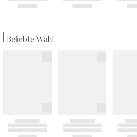
Beliebte Wahl