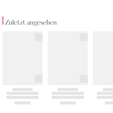
Zuletzt angesehen