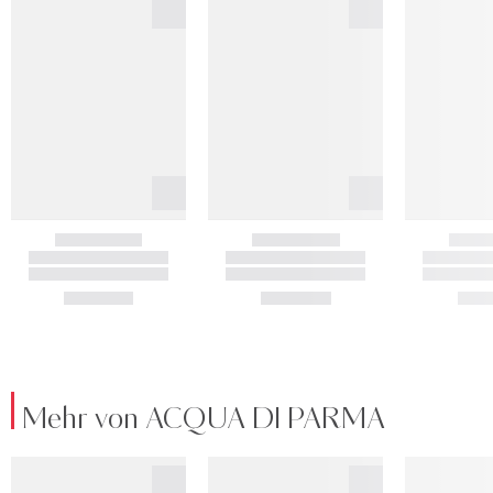
Mehr von ACQUA DI PARMA