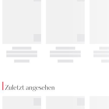
Zuletzt angesehen