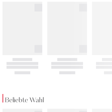
Beliebte Wahl