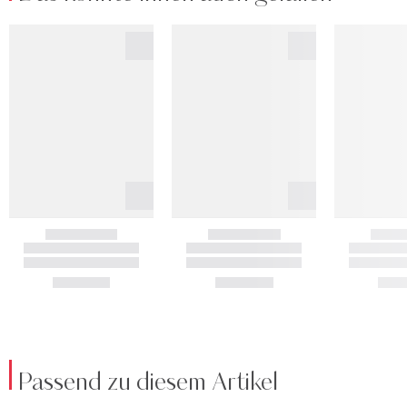
Passend zu diesem Artikel