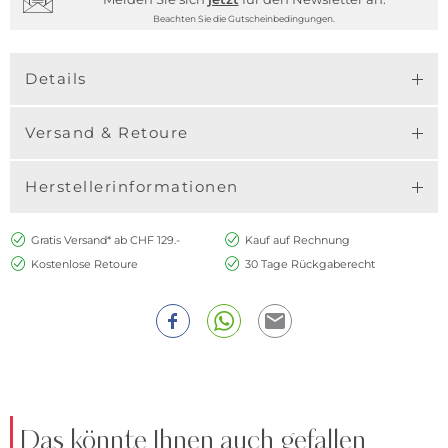
Beachten Sie die Gutscheinbedingungen.
Details
Versand & Retoure
Herstellerinformationen
Gratis Versand* ab CHF 129.-
Kauf auf Rechnung
Kostenlose Retoure
30 Tage Rückgaberecht
Das könnte Ihnen auch gefallen