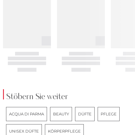
Stöbern Sie weiter
ACQUA DI PARMA
BEAUTY
DÜFTE
PFLEGE
UNISEX DÜFTE
KÖRPERPFLEGE