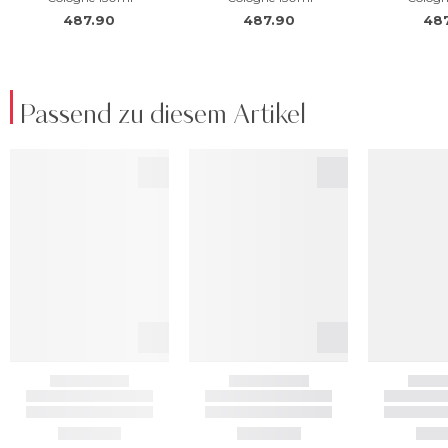
Passend zu diesem Artikel