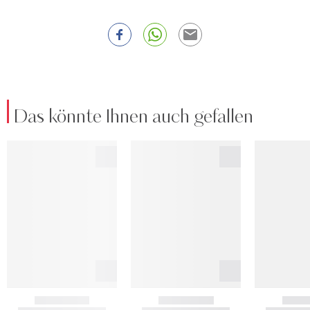
Das könnte Ihnen auch gefallen