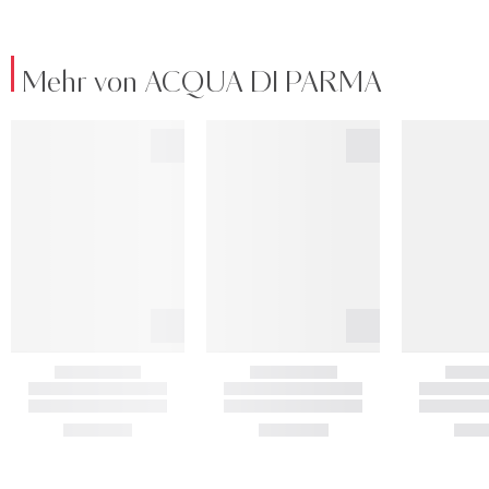
Mehr von ACQUA DI PARMA