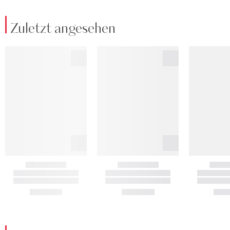
Zuletzt angesehen