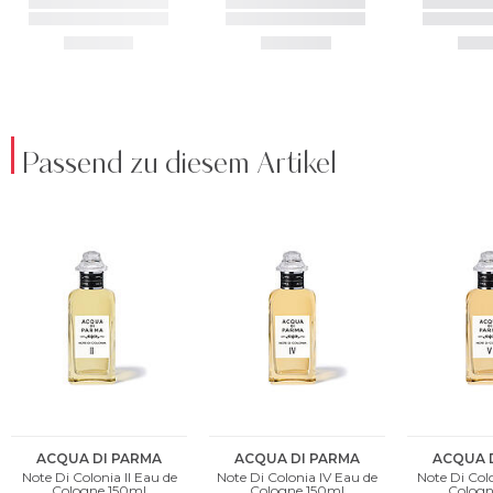
Passend zu diesem Artikel