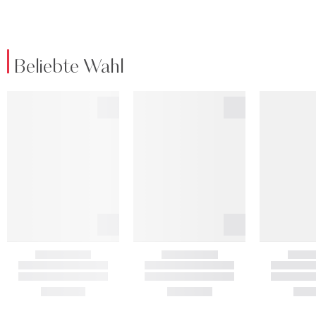
Beliebte Wahl