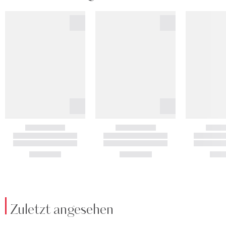
Zuletzt angesehen