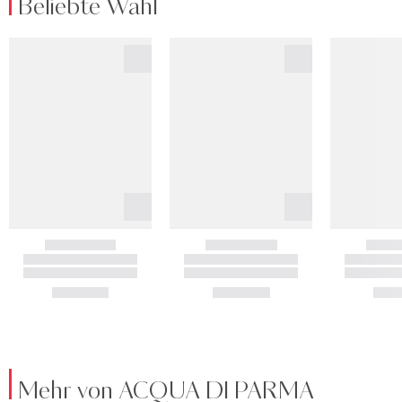
Beliebte Wahl
Mehr von ACQUA DI PARMA