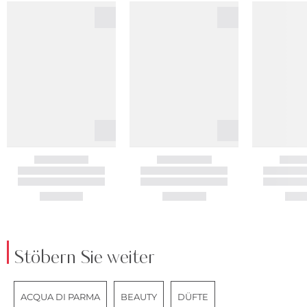
Stöbern Sie weiter
ACQUA DI PARMA
BEAUTY
DÜFTE