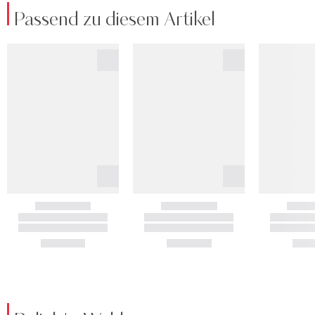
Passend zu diesem Artikel