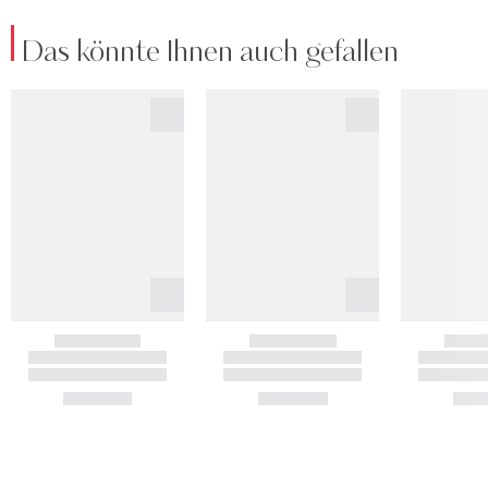
Das könnte Ihnen auch gefallen