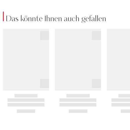
Das könnte Ihnen auch gefallen