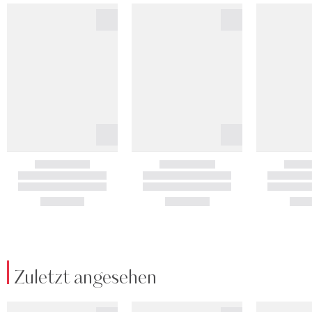
Zuletzt angesehen