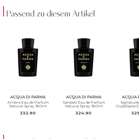
Passend zu diesem Artikel