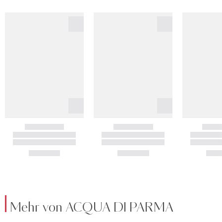
Mehr von ACQUA DI PARMA