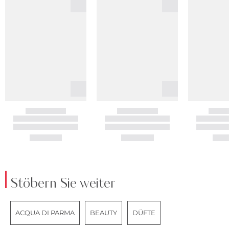
Stöbern Sie weiter
ACQUA DI PARMA
BEAUTY
DÜFTE