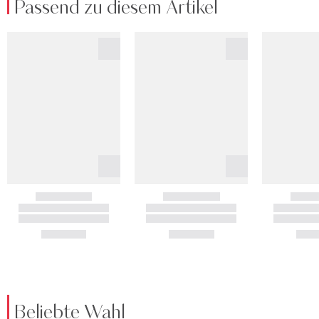
Passend zu diesem Artikel
Beliebte Wahl