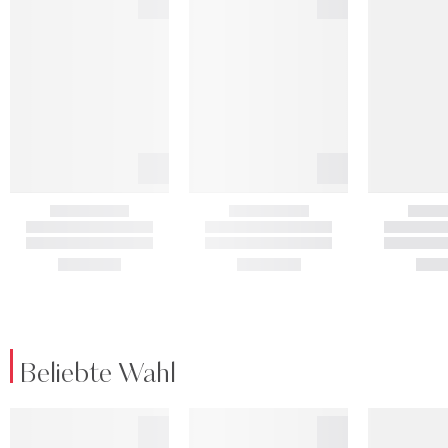
Beliebte Wahl