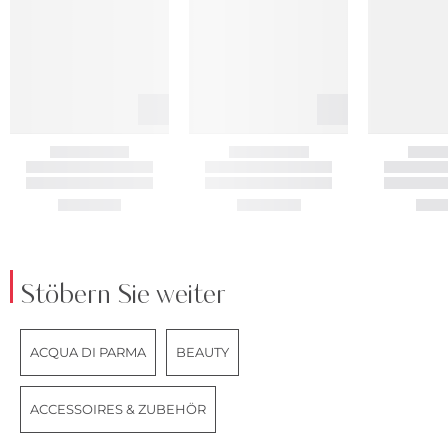
Stöbern Sie weiter
ACQUA DI PARMA
BEAUTY
ACCESSOIRES & ZUBEHÖR