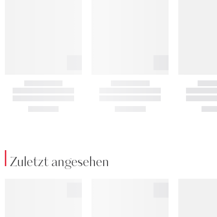
Zuletzt angesehen