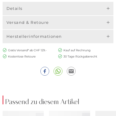
Details
Versand & Retoure
Herstellerinformationen
Gratis Versand* ab CHF 129.-
Kauf auf Rechnung
Kostenlose Retoure
30 Tage Rückgaberecht
Passend zu diesem Artikel