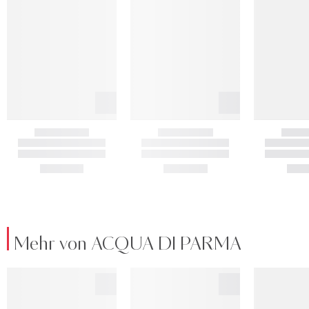
Mehr von ACQUA DI PARMA