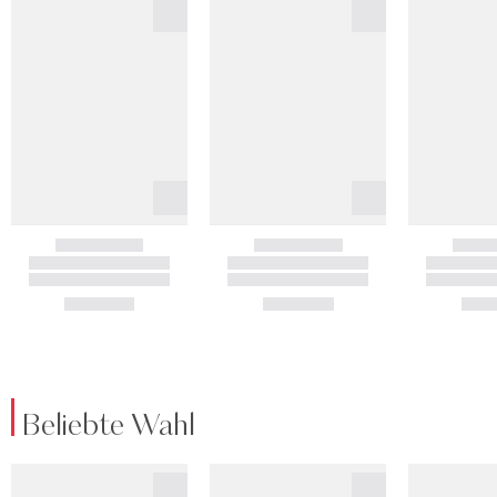
Beliebte Wahl