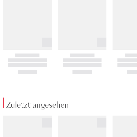
Zuletzt angesehen