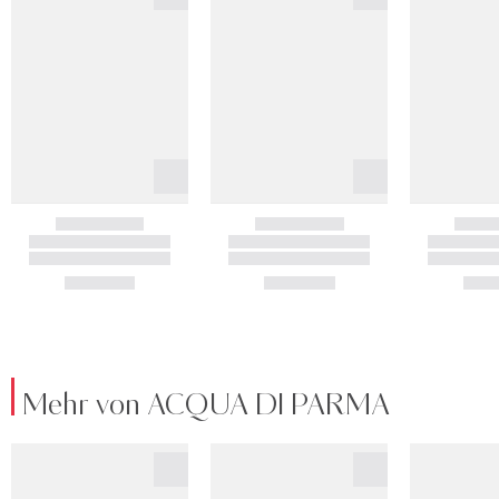
Mehr von ACQUA DI PARMA