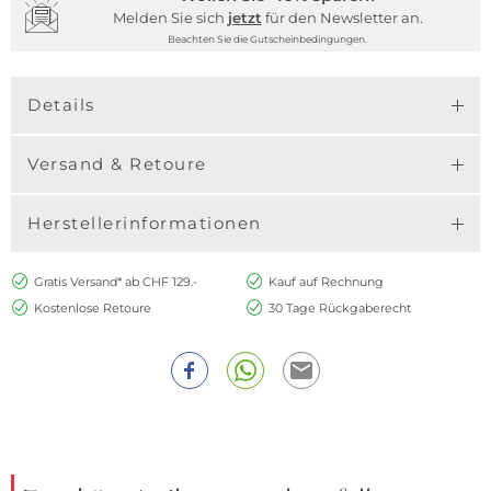
Melden Sie sich
jetzt
für den Newsletter an.
Beachten Sie die Gutscheinbedingungen.
Details
Versand & Retoure
Herstellerinformationen
Gratis Versand* ab CHF 129.-
Kauf auf Rechnung
Kostenlose Retoure
30 Tage Rückgaberecht