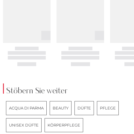
Stöbern Sie weiter
ACQUA DI PARMA
BEAUTY
DÜFTE
PFLEGE
UNISEX DÜFTE
KÖRPERPFLEGE