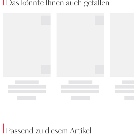
Das könnte Ihnen auch gefallen
Passend zu diesem Artikel