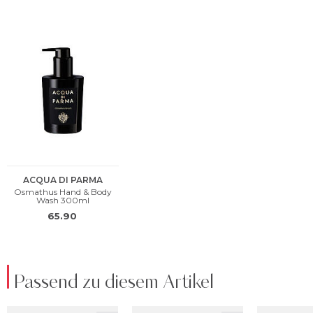
Passend zu diesem Artikel