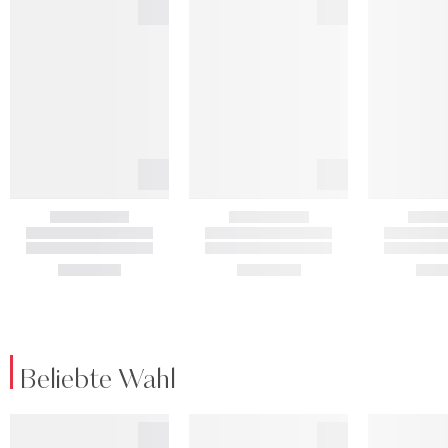
Beliebte Wahl