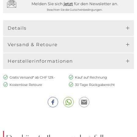
Melden Sie sich
jetzt
für den Newsletter an.
Beachten Sie die Gutscheinbedingungen.
Details
Versand & Retoure
Herstellerinformationen
Gratis Versand* ab CHF 129.-
Kauf auf Rechnung
Kostenlose Retoure
30 Tage Rückgaberecht