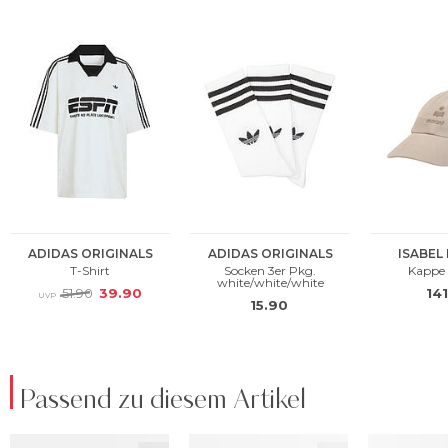
Passend zu diesem Artikel