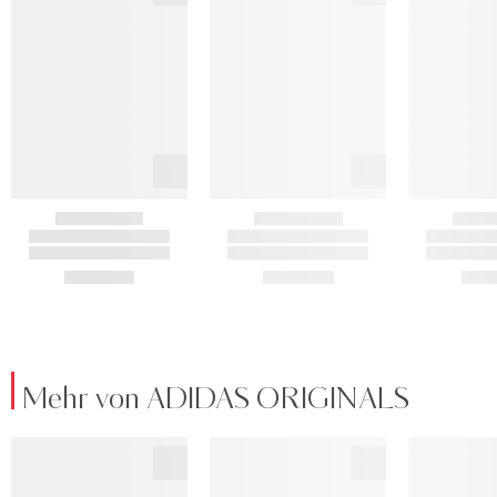
Mehr von ADIDAS ORIGINALS