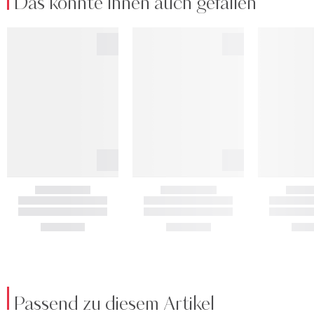
Das könnte Ihnen auch gefallen
Passend zu diesem Artikel