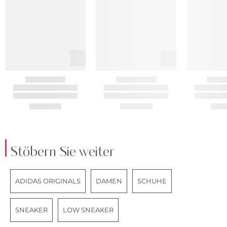
Stöbern Sie weiter
ADIDAS ORIGINALS
DAMEN
SCHUHE
SNEAKER
LOW SNEAKER