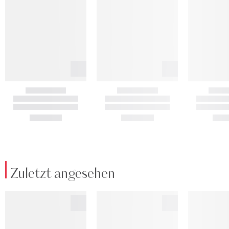
Zuletzt angesehen