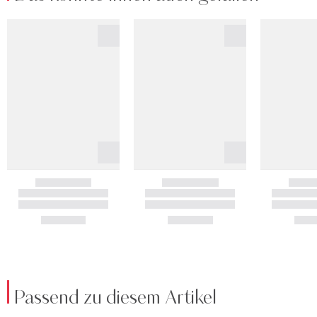
Passend zu diesem Artikel