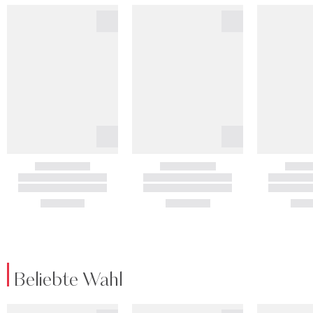
Beliebte Wahl