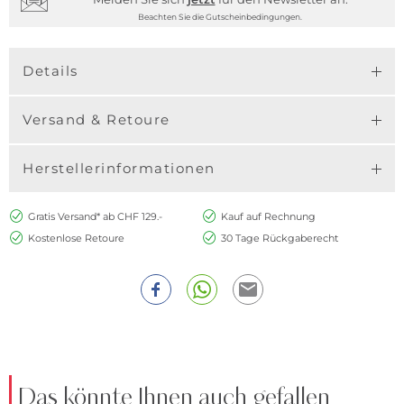
Beachten Sie die Gutscheinbedingungen.
Details
Versand & Retoure
Herstellerinformationen
Gratis Versand* ab CHF 129.-
Kauf auf Rechnung
Kostenlose Retoure
30 Tage Rückgaberecht
Das könnte Ihnen auch gefallen