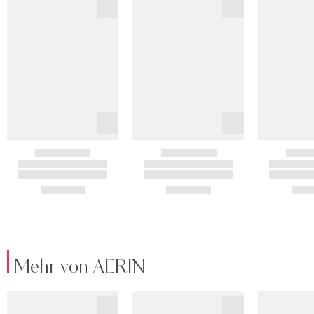
Mehr von AERIN