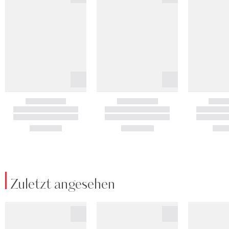
Zuletzt angesehen