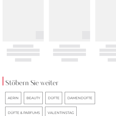
Stöbern Sie weiter
AERIN
BEAUTY
DÜFTE
DAMENDÜFTE
DÜFTE & PARFUMS
VALENTINSTAG