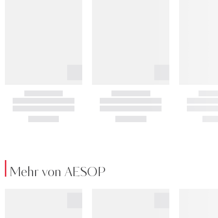
Mehr von AESOP