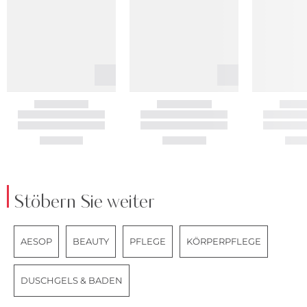
Stöbern Sie weiter
AESOP
BEAUTY
PFLEGE
KÖRPERPFLEGE
DUSCHGELS & BADEN