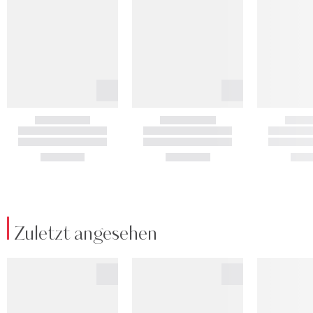
Zuletzt angesehen