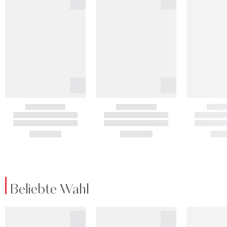
Beliebte Wahl