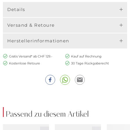
Details
Versand & Retoure
Herstellerinformationen
Gratis Versand* ab CHF 129.-
Kauf auf Rechnung
Kostenlose Retoure
30 Tage Rückgaberecht
Passend zu diesem Artikel