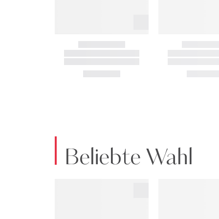
Beliebte Wahl