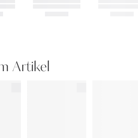
m Artikel