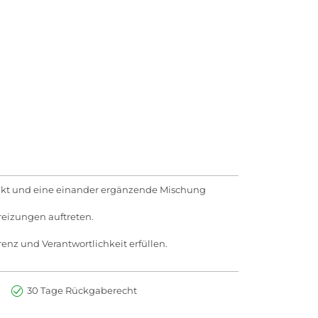
trakt und eine einander ergänzende Mischung
eizungen auftreten.
enz und Verantwortlichkeit erfüllen.
30 Tage Rückgaberecht