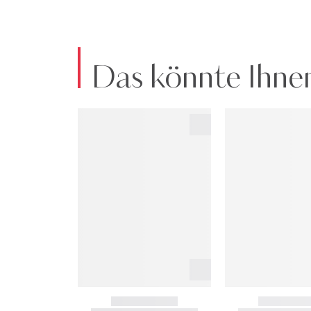
Das könnte Ihnen