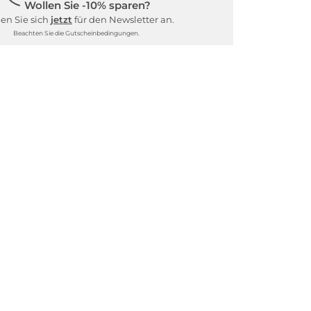
Wollen Sie -10% sparen?
en Sie sich
jetzt
für den Newsletter an.
Beachten Sie die Gutscheinbedingungen.