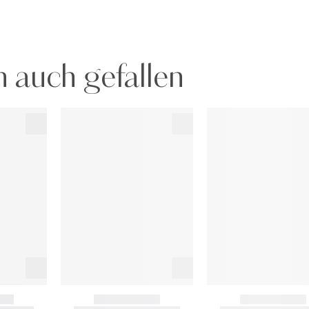
 auch gefallen