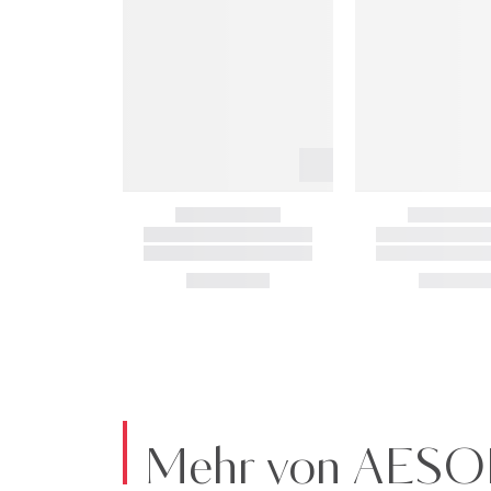
Mehr von AESO