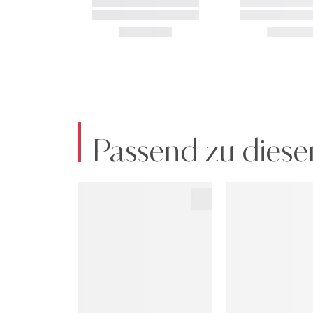
Passend zu diese