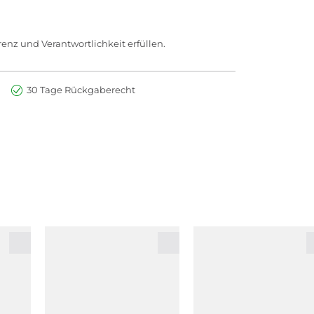
enz und Verantwortlichkeit erfüllen.
30 Tage Rückgaberecht