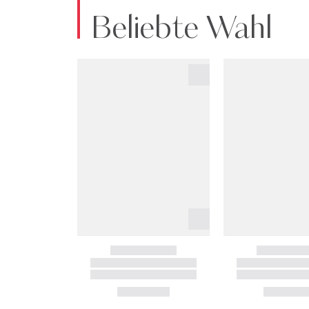
Beliebte Wahl