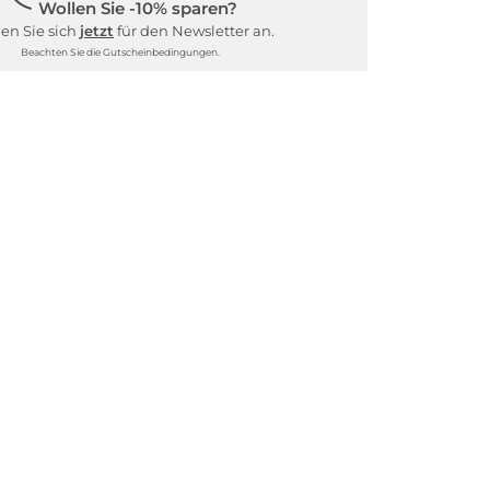
Wollen Sie -10% sparen?
en Sie sich
jetzt
für den Newsletter an.
Beachten Sie die Gutscheinbedingungen.