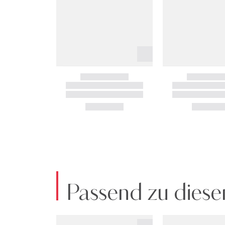
Passend zu diese