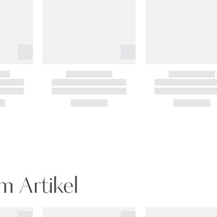
m Artikel