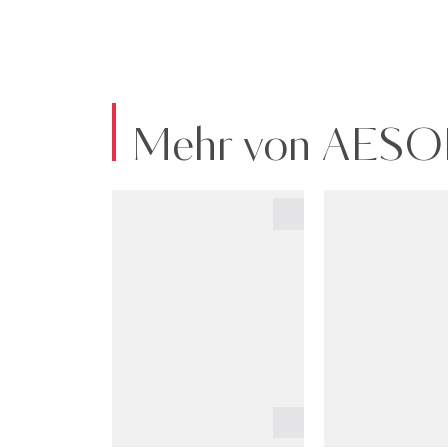
Mehr von AESO