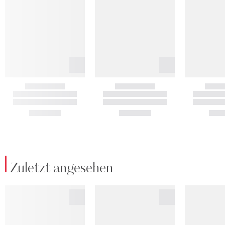
Zuletzt angesehen