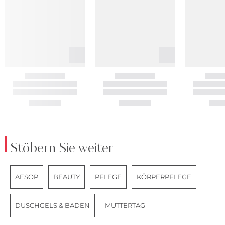
Stöbern Sie weiter
AESOP
BEAUTY
PFLEGE
KÖRPERPFLEGE
DUSCHGELS & BADEN
MUTTERTAG