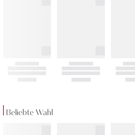
Beliebte Wahl