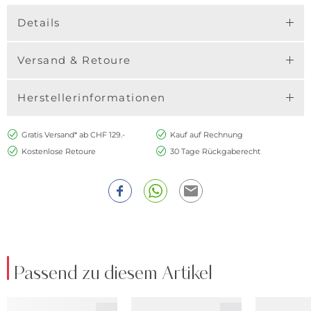
Details
Versand & Retoure
Herstellerinformationen
Gratis Versand* ab CHF 129.-
Kauf auf Rechnung
Kostenlose Retoure
30 Tage Rückgaberecht
Passend zu diesem Artikel