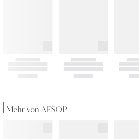
Mehr von AESOP