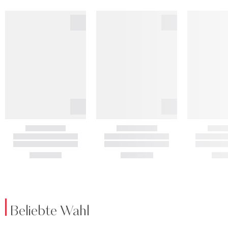
Beliebte Wahl