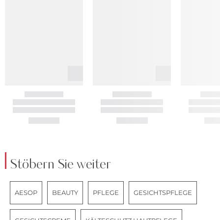
Stöbern Sie weiter
AESOP
BEAUTY
PFLEGE
GESICHTSPFLEGE