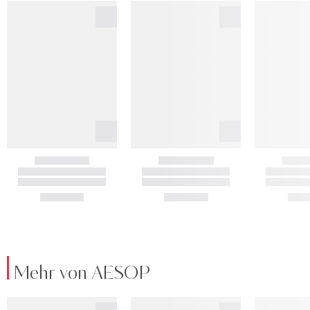
Mehr von AESOP