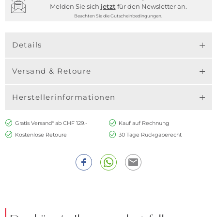
Melden Sie sich
jetzt
für den Newsletter an.
Beachten Sie die Gutscheinbedingungen.
Details
Versand & Retoure
Herstellerinformationen
Gratis Versand* ab CHF 129.-
Kauf auf Rechnung
Kostenlose Retoure
30 Tage Rückgaberecht