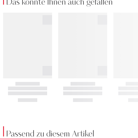
Das könnte Ihnen auch gefallen
Passend zu diesem Artikel