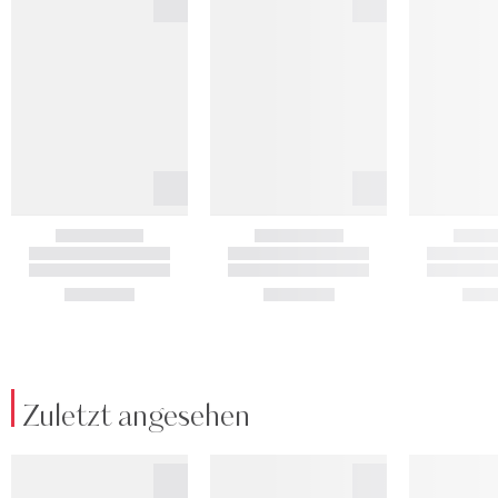
Zuletzt angesehen