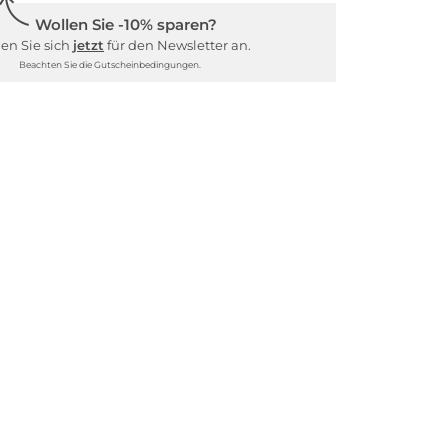
Wollen Sie -10% sparen?
en Sie sich
jetzt
für den Newsletter an.
Beachten Sie die Gutscheinbedingungen.