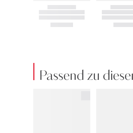
Passend zu diese