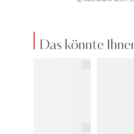
Das könnte Ihnen