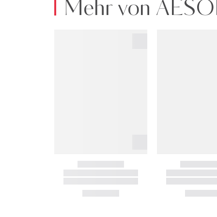
Mehr von AESO