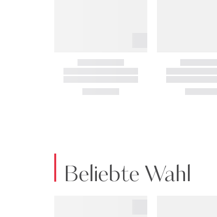
Beliebte Wahl