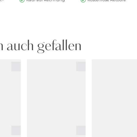
 auch gefallen