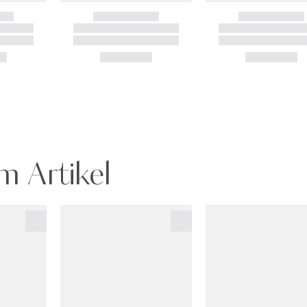
m Artikel