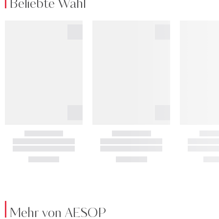
Beliebte Wahl
Mehr von AESOP