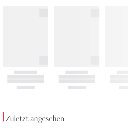
Zuletzt angesehen