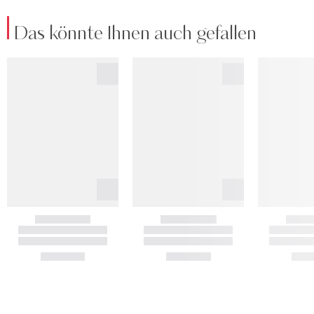
Das könnte Ihnen auch gefallen