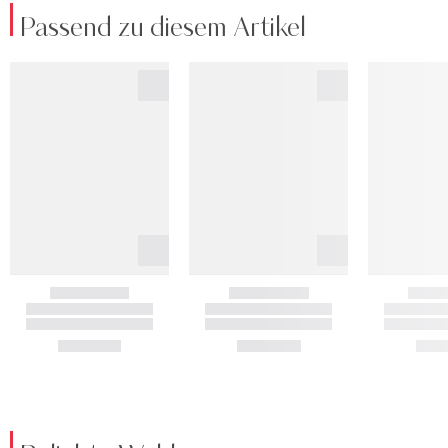
Passend zu diesem Artikel