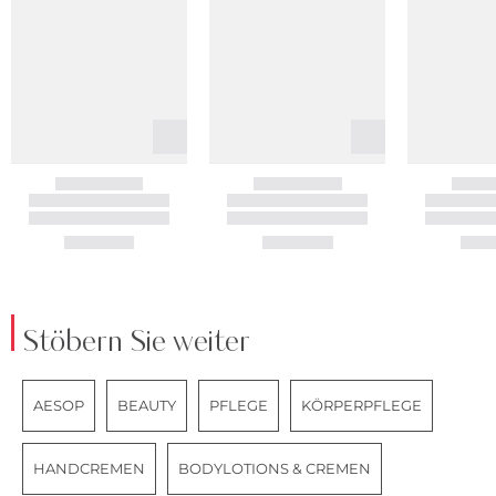
Stöbern Sie weiter
AESOP
BEAUTY
PFLEGE
KÖRPERPFLEGE
HANDCREMEN
BODYLOTIONS & CREMEN