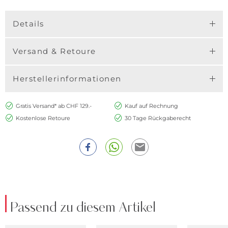
Details
Versand & Retoure
Herstellerinformationen
Gratis Versand* ab CHF 129.-
Kauf auf Rechnung
Kostenlose Retoure
30 Tage Rückgaberecht
Passend zu diesem Artikel