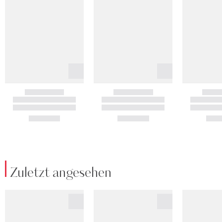
Zuletzt angesehen