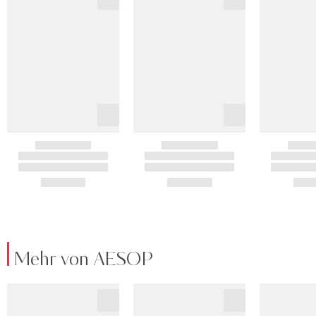
Mehr von AESOP