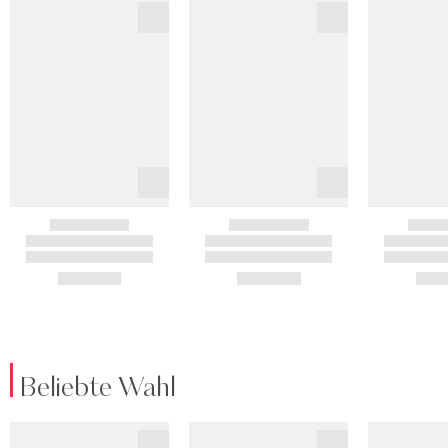
Beliebte Wahl