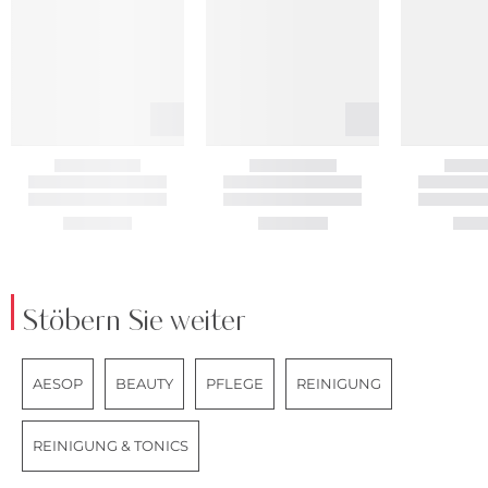
Stöbern Sie weiter
AESOP
BEAUTY
PFLEGE
REINIGUNG
REINIGUNG & TONICS