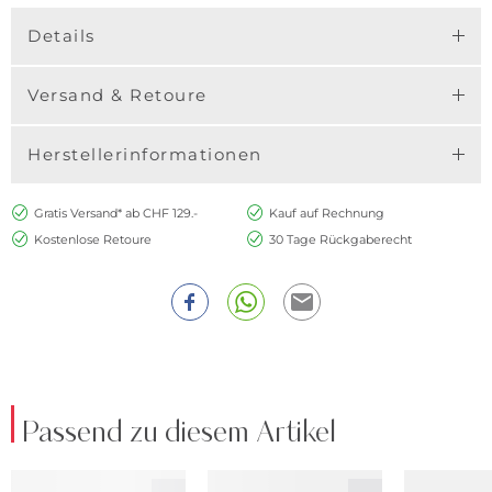
Details
Versand & Retoure
Herstellerinformationen
Gratis Versand* ab CHF 129.-
Kauf auf Rechnung
Kostenlose Retoure
30 Tage Rückgaberecht
Passend zu diesem Artikel