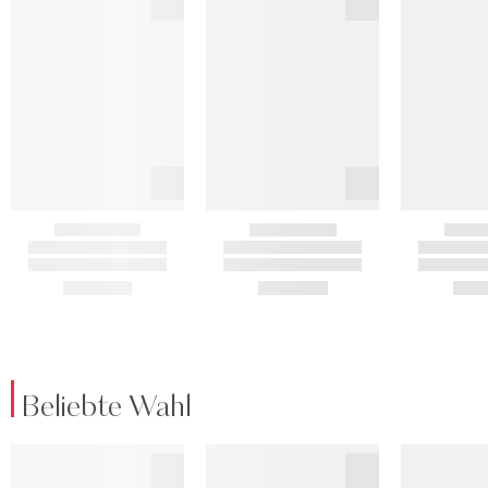
Beliebte Wahl