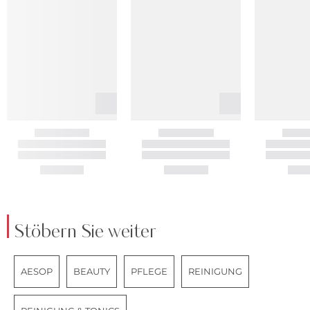
Stöbern Sie weiter
AESOP
BEAUTY
PFLEGE
REINIGUNG