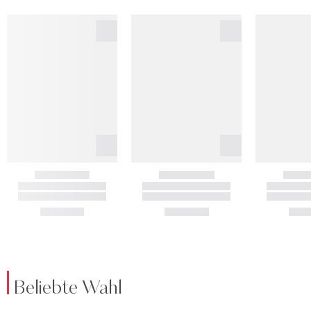
Beliebte Wahl