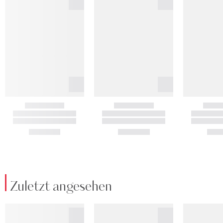
Zuletzt angesehen