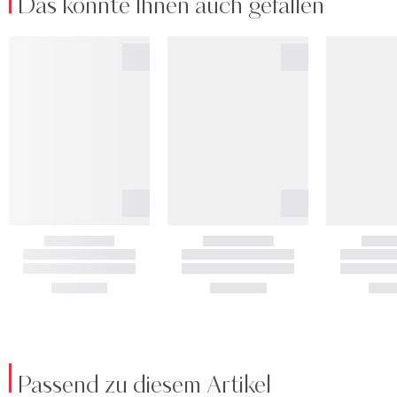
Das könnte Ihnen auch gefallen
Passend zu diesem Artikel