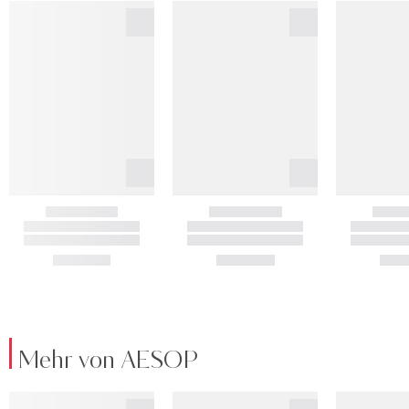
Mehr von AESOP