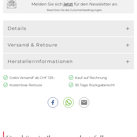
Melden Sie sich
jetzt
für den Newsletter an.
Beachten Sie die Gutscheinbedingungen.
Details
Versand & Retoure
Herstellerinformationen
Gratis Versand* ab CHF 129.-
Kauf auf Rechnung
Kostenlose Retoure
30 Tage Rückgaberecht