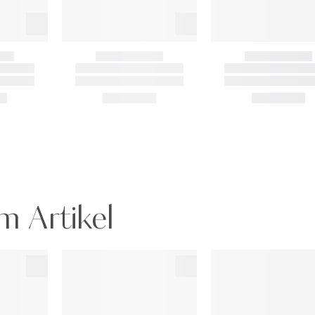
m Artikel