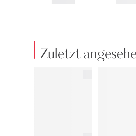
Zuletzt angeseh