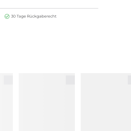
30 Tage Rückgaberecht