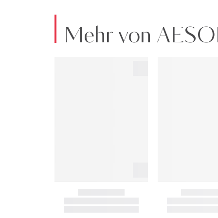
Mehr von AESO