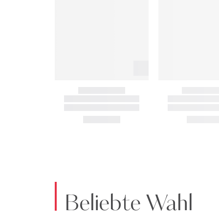
Beliebte Wahl