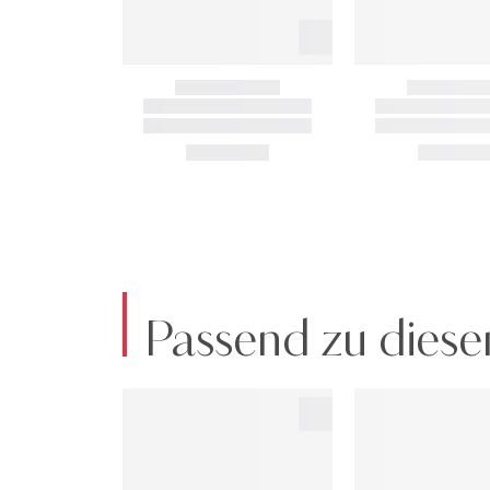
Passend zu diese