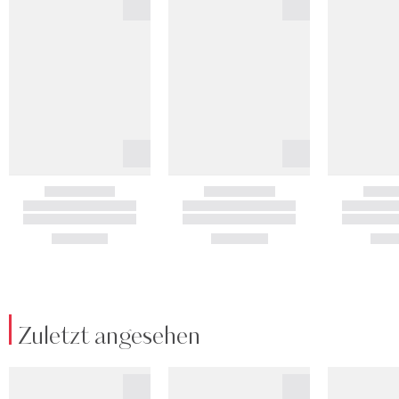
Zuletzt angesehen