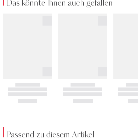
Das könnte Ihnen auch gefallen
Passend zu diesem Artikel