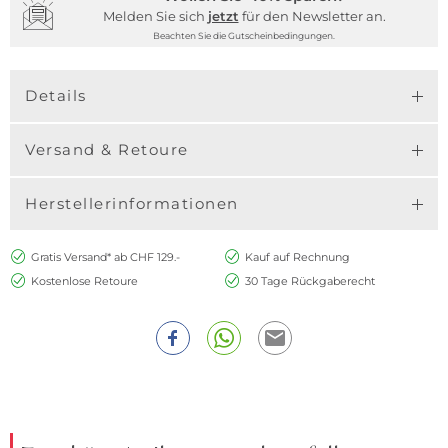
Melden Sie sich
jetzt
für den Newsletter an.
Beachten Sie die Gutscheinbedingungen.
Details
Versand & Retoure
Herstellerinformationen
Gratis Versand* ab CHF 129.-
Kauf auf Rechnung
Kostenlose Retoure
30 Tage Rückgaberecht