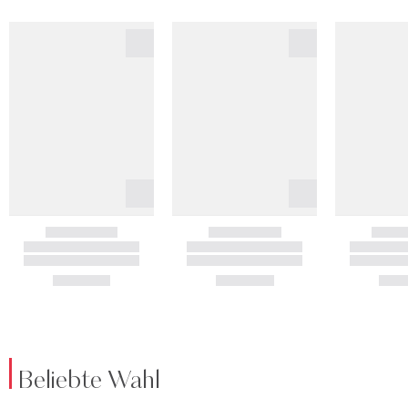
Beliebte Wahl