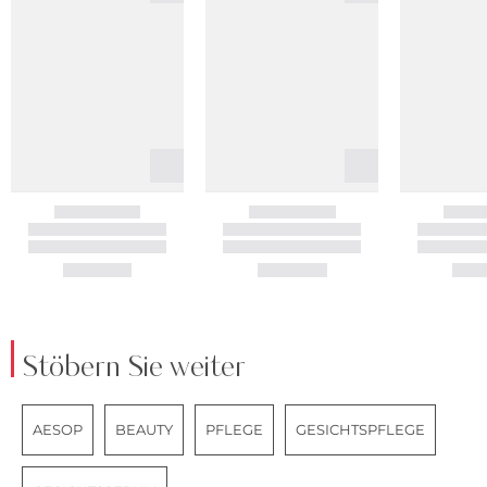
Stöbern Sie weiter
AESOP
BEAUTY
PFLEGE
GESICHTSPFLEGE