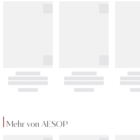
Mehr von AESOP