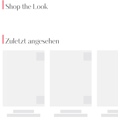
Shop the Look
Zuletzt angesehen