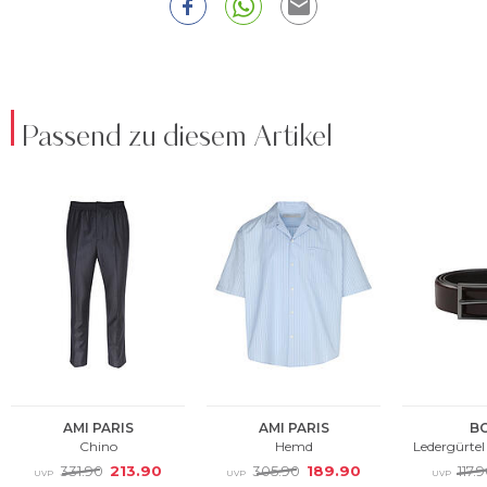
Passend zu diesem Artikel