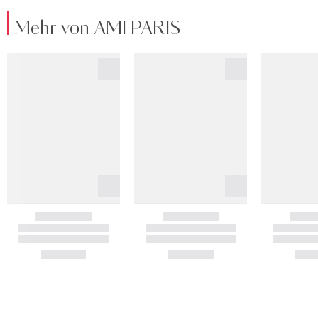
Mehr von AMI PARIS