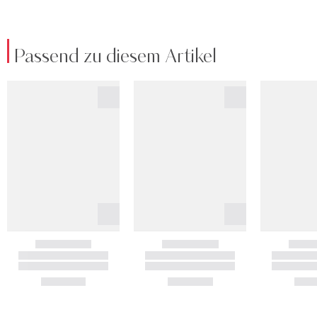
Passend zu diesem Artikel