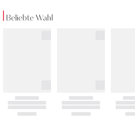
Beliebte Wahl